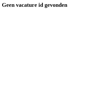
Geen vacature id gevonden